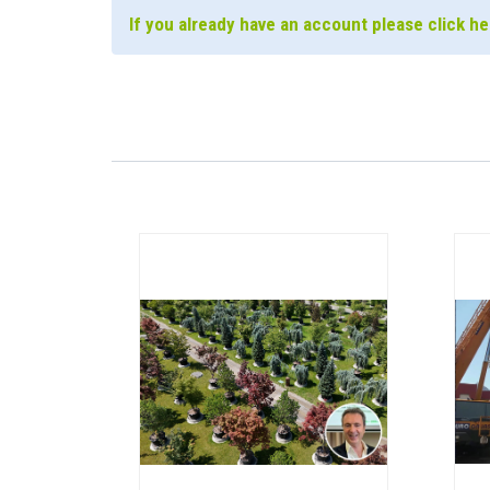
If you already have an account please click her