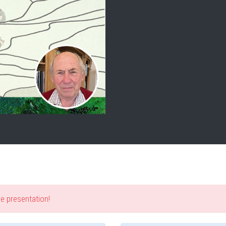
he presentation!