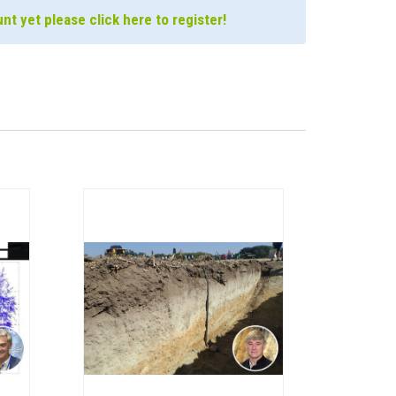
nt yet please click here to register!