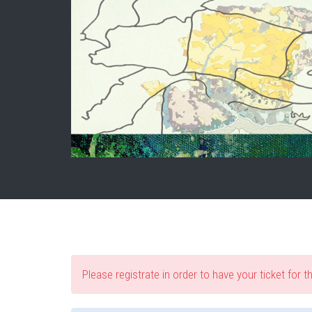
Please registrate in order to have your ticket for t