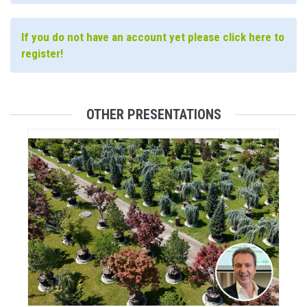
If you do not have an account yet please click here to
register!
OTHER PRESENTATIONS