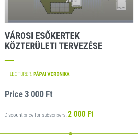
VÁROSI ESŐKERTEK
KÖZTERÜLETI TERVEZÉSE
LECTURER:
PÁPAI VERONIKA
Price 3 000 Ft
2 000 Ft
Discount price for subscribers: