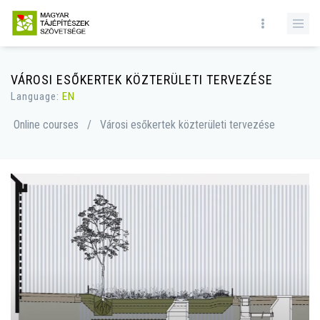
VÁROSI ESŐKERTEK KÖZTERÜLETI TERVEZÉSE
Language:
EN
Online courses
/
Városi esőkertek közterületi tervezése