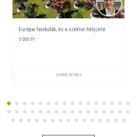
Európai faiskolák, és a szektor helyzete
3 000 Ft
COURSE DETAILS