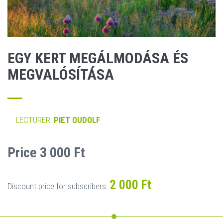
EGY KERT MEGÁLMODÁSA ÉS
MEGVALÓSÍTÁSA
LECTURER:
PIET OUDOLF
Price 3 000 Ft
2 000 Ft
Discount price for subscribers: