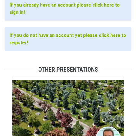
If you already have an account please click here to
sign in!
If you do not have an account yet please click here to
register!
OTHER PRESENTATIONS