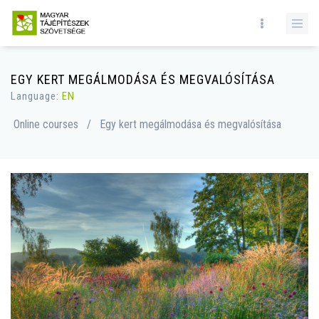
EGY KERT MEGÁLMODÁSA ÉS MEGVALÓSÍTÁSA
Language:
EN
Online courses
/
Egy kert megálmodása és megvalósítása