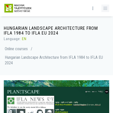
HUNGARIAN LANDSCAPE ARCHITECTURE FROM
IFLA 1984 TO IFLA EU 2024
Language:
EN
Online courses
/
Hungarian Landscape Architecture from IFLA 1984 to IFLA EU
2024