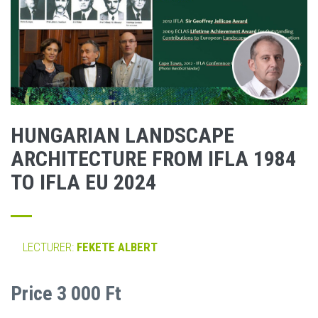
HUNGARIAN LANDSCAPE
ARCHITECTURE FROM IFLA 1984
TO IFLA EU 2024
LECTURER:
FEKETE ALBERT
Price 3 000 Ft