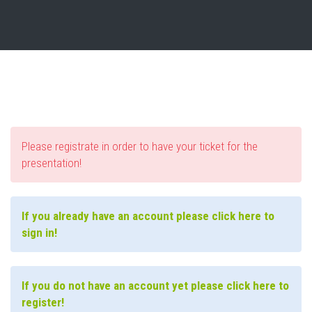
Please registrate in order to have your ticket for the
presentation!
If you already have an account please click here to
sign in!
If you do not have an account yet please click here to
register!