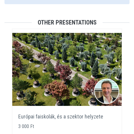
OTHER PRESENTATIONS
Európai faiskolák, és a szektor helyzete
3 000 Ft