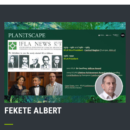
FEKETE ALBERT