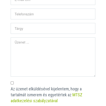
Az üzenet elküldésével kijelentem, hogy a
tartalmát ismerem és egyetértek az
MTSZ
adatkezelési szabályzatával