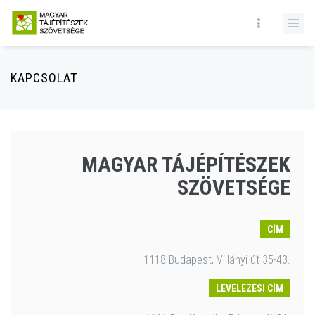
KAPCSOLAT
MAGYAR TÁJÉPÍTÉSZEK
SZÖVETSÉGE
CÍM
1118 Budapest, Villányi út 35-43.
LEVELEZÉSI CÍM