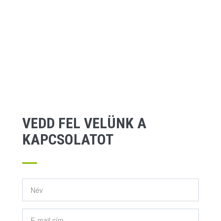
VEDD FEL VELÜNK A
KAPCSOLATOT