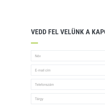
VEDD FEL VELÜNK A KA