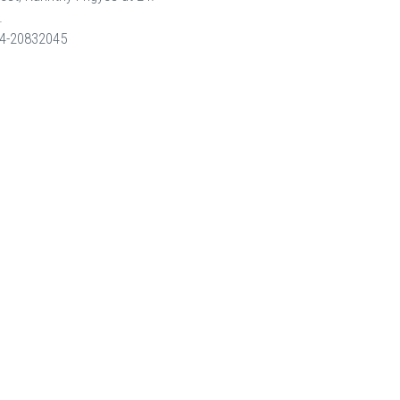
.
4-20832045