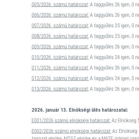
005/2026. számú határozat
: A taggyűlés 26 igen, 0 
006/2026. számú határozat:
A taggyűlés 26 igen, 0 n
007/2026. számú határozat:
A taggyűlés 25 igen, 0 
008/2026. számú határozat:
A taggyűlés 25 igen, 0 n
009/2026. számú határozat:
A taggyűlés 26 igen, 0 n
010/2026. számú határozat:
A taggyűlés 24 igen, 0 
011/2026. számú határozat:
A taggyűlés 26 igen, 0 n
012/2026. számú határozat:
A taggyűlés 24 igen, 0 n
013/2026. számú határozat:
A taggyűlés 26 igen, 0 n
2026. január 13. Elnökségi ülés határozatai:
E001/2026 számú elnökségi határozat:
Az Elnökség 5
E002/2026 számú elnökségi határozat:
Az Elnökség 5
tagozat elnöke, MTSZ elnöke és a MATE Intézet Igazg