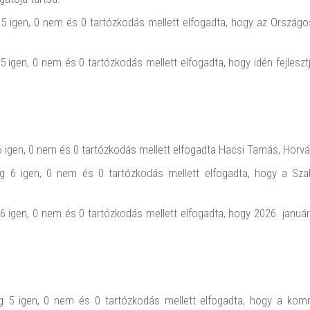
 igen, 0 nem és 0 tartózkodás mellett elfogadta, hogy az Országos 
 igen, 0 nem és 0 tartózkodás mellett elfogadta, hogy idén fejlesz
 igen, 0 nem és 0 tartózkodás mellett elfogadta Hacsi Tamás, Horvá
 6 igen, 0 nem és 0 tartózkodás mellett elfogadta, hogy a Szak
 igen, 0 nem és 0 tartózkodás mellett elfogadta, hogy 2026. január
 5 igen, 0 nem és 0 tartózkodás mellett elfogadta, hogy a komm