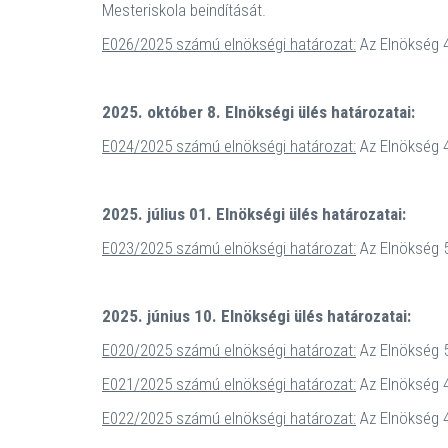
Mesteriskola beindítását.
E026/2025 számú elnökségi határozat:
Az Elnökség 4
2025. október 8. Elnökségi ülés határozatai:
E024/2025 számú elnökségi határozat:
Az Elnökség 4
2025. július 01. Elnökségi ülés határozatai:
E023/2025 számú elnökségi határozat:
Az Elnökség 5
2025. június 10. Elnökségi ülés határozatai:
E020/2025 számú elnökségi határozat:
Az Elnökség 5
E021/2025 számú elnökségi határozat:
Az Elnökség 4 
E022/2025 számú elnökségi határozat:
Az Elnökség 4