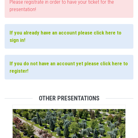
Please registrate in order to have your ticket for the
presentation!
If you already have an account please click here to
sign in!
If you do not have an account yet please click here to
register!
OTHER PRESENTATIONS