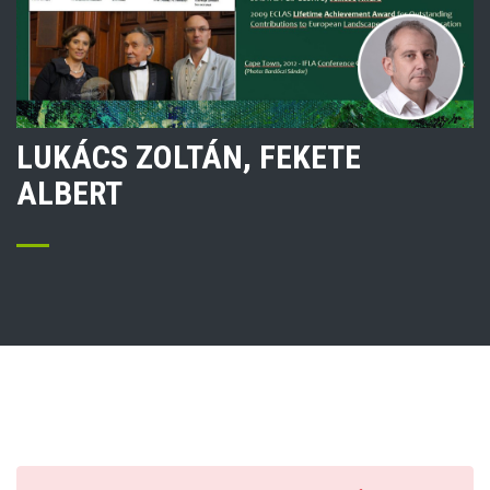
LUKÁCS ZOLTÁN, FEKETE
ALBERT