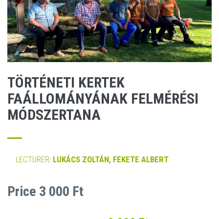
TÖRTÉNETI KERTEK
FAÁLLOMÁNYÁNAK FELMÉRÉSI
MÓDSZERTANA
LECTURER:
LUKÁCS ZOLTÁN, FEKETE ALBERT
Price 3 000 Ft