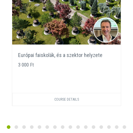
Európai faiskolák, és a szektor helyzete
3 000 Ft
COURSE DETAILS