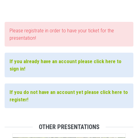
Please registrate in order to have your ticket for the
presentation!
If you already have an account please click here to
sign in!
If you do not have an account yet please click here to
register!
OTHER PRESENTATIONS