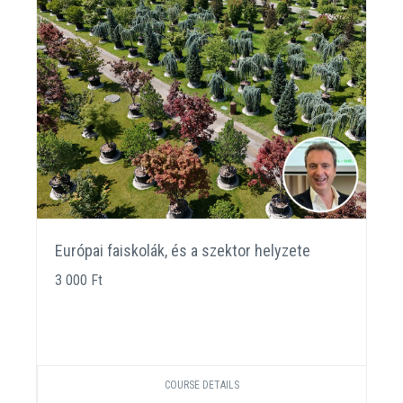
Európai faiskolák, és a szektor helyzete
3 000 Ft
COURSE DETAILS