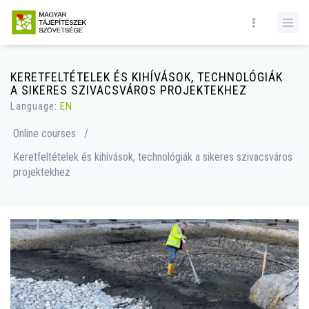
KERETFELTÉTELEK ÉS KIHÍVÁSOK, TECHNOLÓGIÁK
A SIKERES SZIVACSVÁROS PROJEKTEKHEZ
Language:
EN
Online courses
/
Keretfeltételek és kihívások, technológiák a sikeres szivacsváros
projektekhez