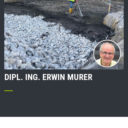
DIPL. ING. ERWIN MURER