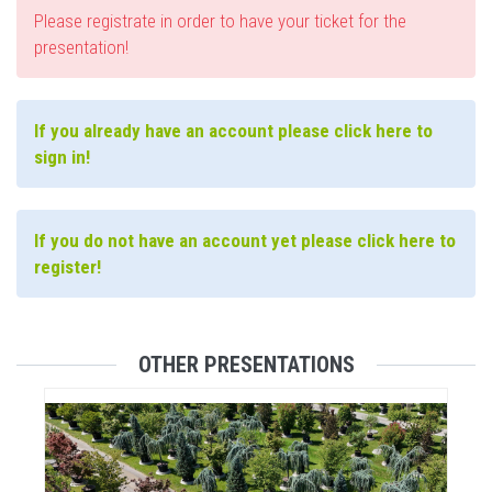
Please registrate in order to have your ticket for the
presentation!
If you already have an account please click here to
sign in!
If you do not have an account yet please click here to
register!
OTHER PRESENTATIONS