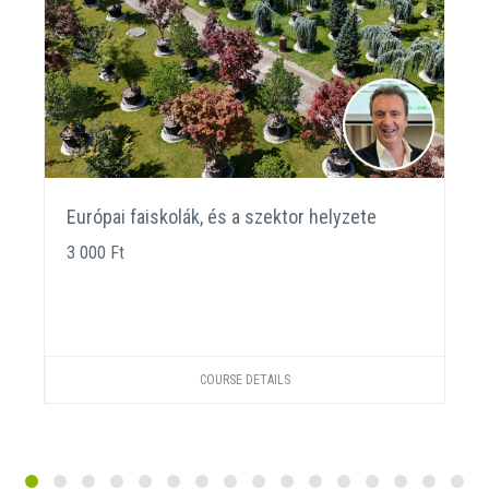
Európai faiskolák, és a szektor helyzete
3 000 Ft
COURSE DETAILS