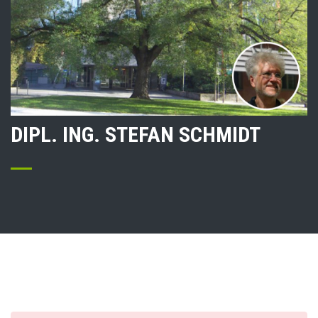
DIPL. ING. STEFAN SCHMIDT