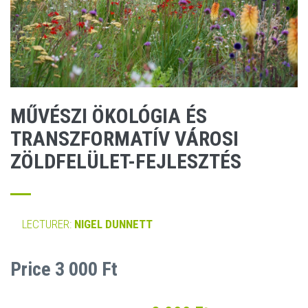
MŰVÉSZI ÖKOLÓGIA ÉS
TRANSZFORMATÍV VÁROSI
ZÖLDFELÜLET-FEJLESZTÉS
LECTURER:
NIGEL DUNNETT
Price 3 000 Ft