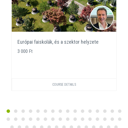
Európai faiskolák, és a szektor helyzete
3 000 Ft
COURSE DETAILS