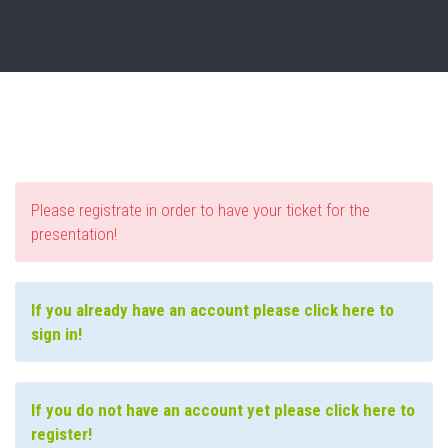
Please registrate in order to have your ticket for the
presentation!
If you already have an account please click here to
sign in!
If you do not have an account yet please click here to
register!