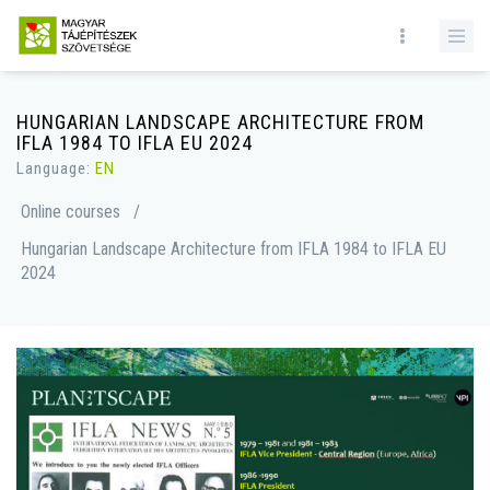
HUNGARIAN LANDSCAPE ARCHITECTURE FROM
IFLA 1984 TO IFLA EU 2024
Language:
EN
Online courses
/
Hungarian Landscape Architecture from IFLA 1984 to IFLA EU
2024