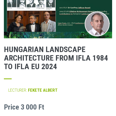
HUNGARIAN LANDSCAPE
ARCHITECTURE FROM IFLA 1984
TO IFLA EU 2024
LECTURER:
FEKETE ALBERT
Price 3 000 Ft