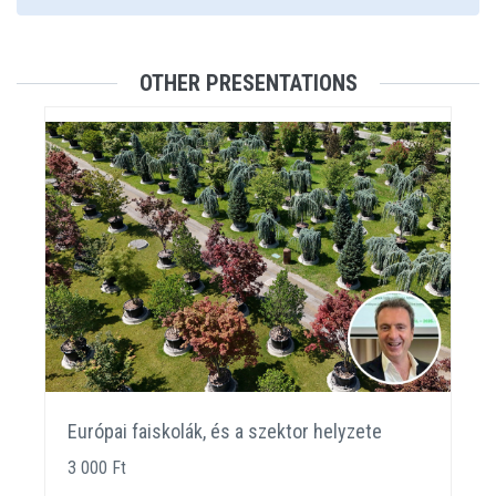
OTHER PRESENTATIONS
Európai faiskolák, és a szektor helyzete
3 000 Ft