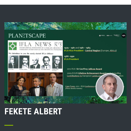
FEKETE ALBERT