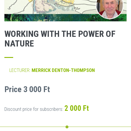
WORKING WITH THE POWER OF
NATURE
LECTURER:
MERRICK DENTON-THOMPSON
Price 3 000 Ft
2 000 Ft
Discount price for subscribers: