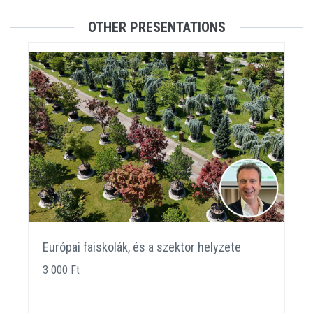
OTHER PRESENTATIONS
Európai faiskolák, és a szektor helyzete
3 000 Ft