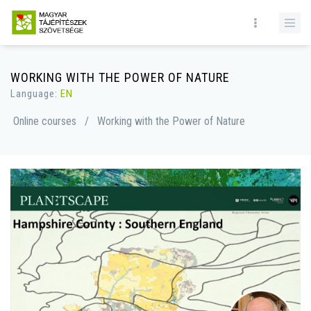
WORKING WITH THE POWER OF NATURE
Language:
EN
Online courses
/
Working with the Power of Nature