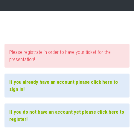
Please registrate in order to have your ticket for the
presentation!
If you already have an account please click here to
sign in!
If you do not have an account yet please click here to
register!