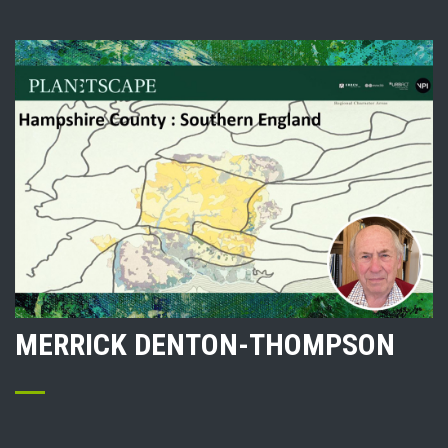
MERRICK DENTON-THOMPSON