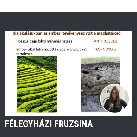
FÉLEGYHÁZI FRUZSINA