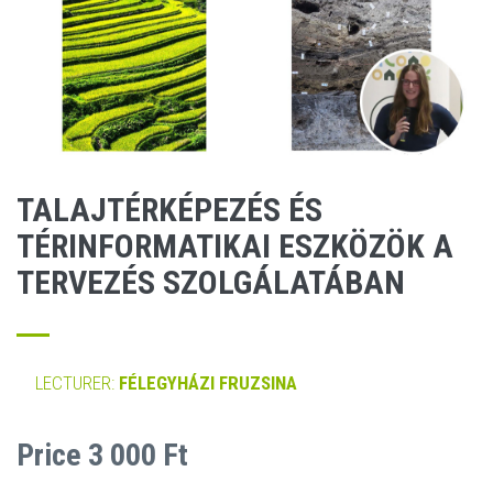
TALAJTÉRKÉPEZÉS ÉS
TÉRINFORMATIKAI ESZKÖZÖK A
TERVEZÉS SZOLGÁLATÁBAN
LECTURER:
FÉLEGYHÁZI FRUZSINA
Price 3 000 Ft