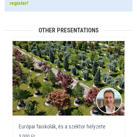
register!
OTHER PRESENTATIONS
Európai faiskolák, és a szektor helyzete
3 000 Ft