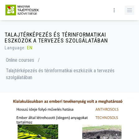
TALAJTÉRKÉPEZÉS ÉS TÉRINFORMATIKAI
ESZKÖZÖK A TERVEZÉS SZOLGÁLATÁBAN
Language:
EN
Online courses
/
Talajtérképezés és térinformatikai eszközök a tervezés
szolgálatában