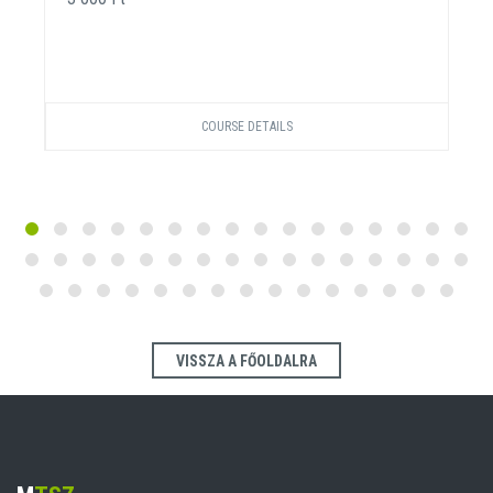
COURSE DETAILS
VISSZA A FŐOLDALRA