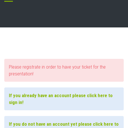
Please registrate in order to have your ticket for the
presentation!
If you already have an account please click here to
sign in!
If you do not have an account yet please click here to