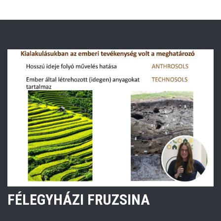
FÉLEGYHÁZI FRUZSINA