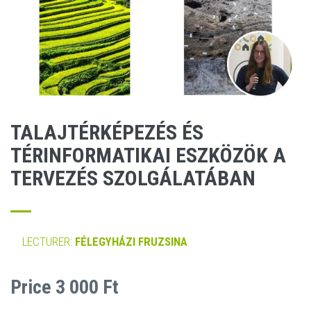
TALAJTÉRKÉPEZÉS ÉS
TÉRINFORMATIKAI ESZKÖZÖK A
TERVEZÉS SZOLGÁLATÁBAN
LECTURER:
FÉLEGYHÁZI FRUZSINA
Price 3 000 Ft