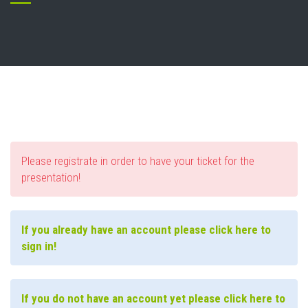
Please registrate in order to have your ticket for the
presentation!
If you already have an account please click here to
sign in!
If you do not have an account yet please click here to