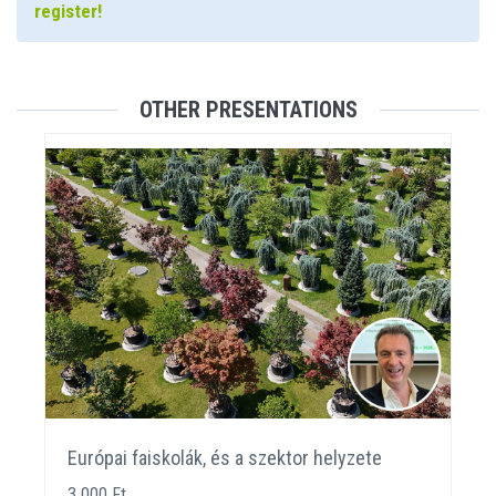
register!
OTHER PRESENTATIONS
Európai faiskolák, és a szektor helyzete
3 000 Ft