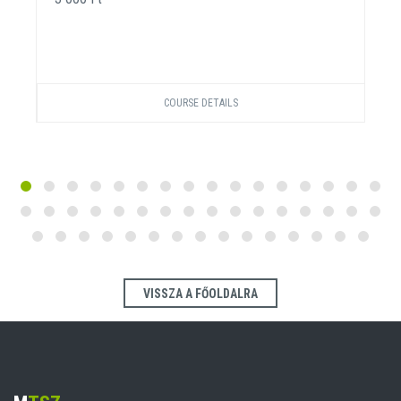
COURSE DETAILS
VISSZA A FŐOLDALRA