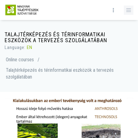
TALAJTÉRKÉPEZÉS ÉS TÉRINFORMATIKAI
ESZKÖZÖK A TERVEZÉS SZOLGÁLATÁBAN
Language:
EN
Online courses
/
Talajtérképezés és térinformatikai eszközök a tervezés
szolgálatában