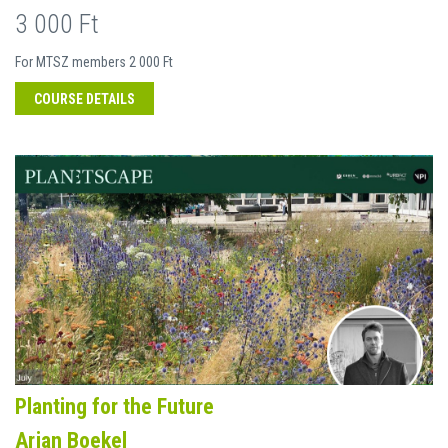
3 000 Ft
For MTSZ members 2 000 Ft
COURSE DETAILS
Planting for the Future
Arjan Boekel