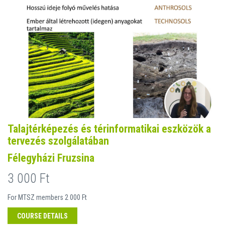
Talajtérképezés és térinformatikai eszközök a
tervezés szolgálatában
Félegyházi Fruzsina
3 000 Ft
For MTSZ members 2 000 Ft
COURSE DETAILS