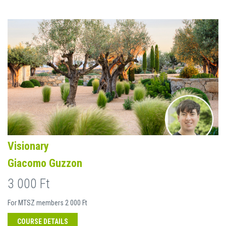
Visionary
Giacomo Guzzon
3 000 Ft
For MTSZ members 2 000 Ft
COURSE DETAILS