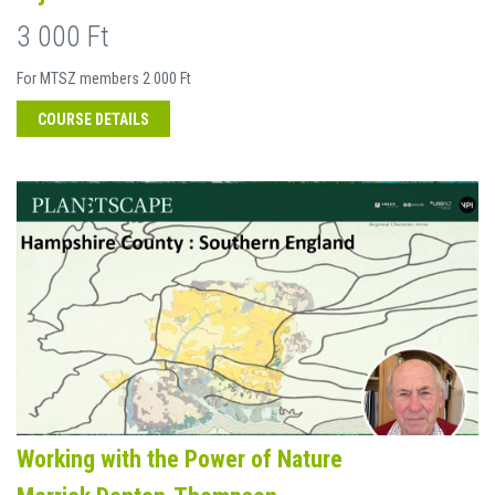
3 000 Ft
For MTSZ members 2 000 Ft
COURSE DETAILS
Working with the Power of Nature