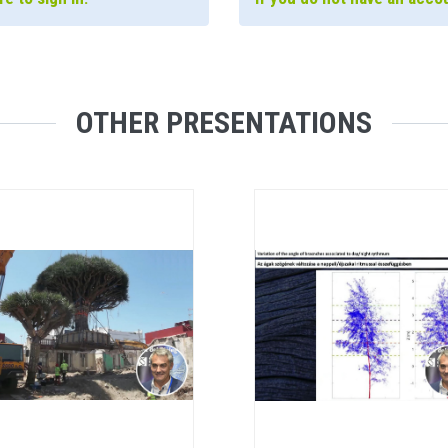
OTHER PRESENTATIONS