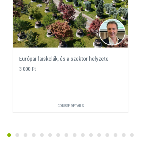
Európai faiskolák, és a szektor helyzete
3 000 Ft
COURSE DETAILS