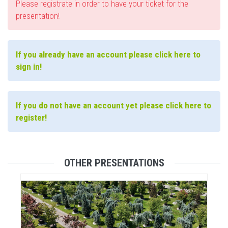
Please registrate in order to have your ticket for the
presentation!
If you already have an account please click here to
sign in!
If you do not have an account yet please click here to
register!
OTHER PRESENTATIONS