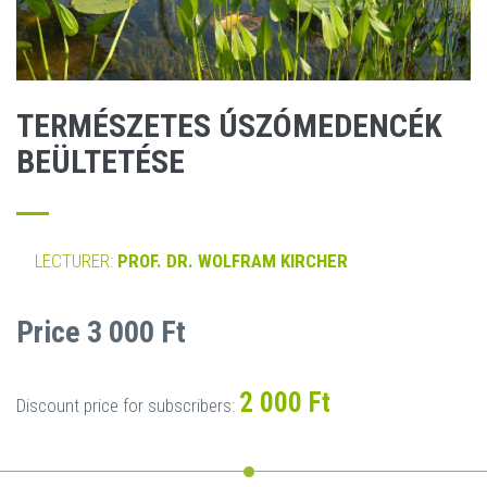
TERMÉSZETES ÚSZÓMEDENCÉK
BEÜLTETÉSE
LECTURER:
PROF. DR. WOLFRAM KIRCHER
Price 3 000 Ft
2 000 Ft
Discount price for subscribers: