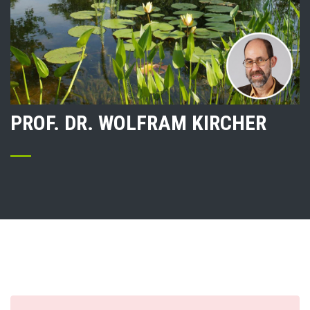
PROF. DR. WOLFRAM KIRCHER