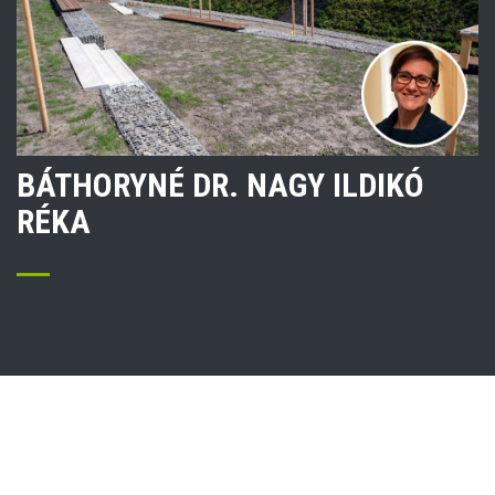
BÁTHORYNÉ DR. NAGY ILDIKÓ
RÉKA