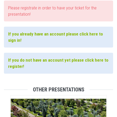
Please registrate in order to have your ticket for the
presentation!
If you already have an account please click here to
sign in!
If you do not have an account yet please click here to
register!
OTHER PRESENTATIONS