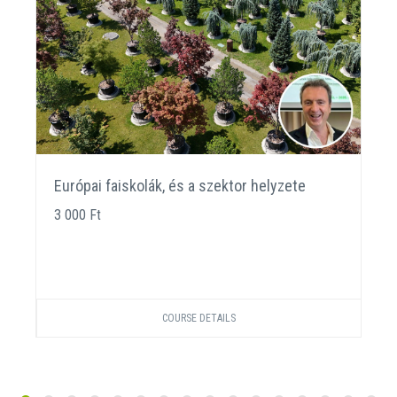
Európai faiskolák, és a szektor helyzete
3 000 Ft
COURSE DETAILS