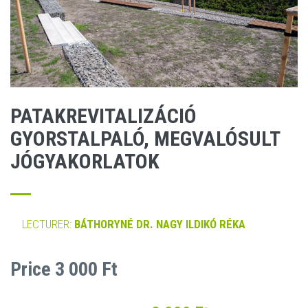
PATAKREVITALIZÁCIÓ
GYORSTALPALÓ, MEGVALÓSULT
JÓGYAKORLATOK
LECTURER:
BÁTHORYNÉ DR. NAGY ILDIKÓ RÉKA
Price 3 000 Ft