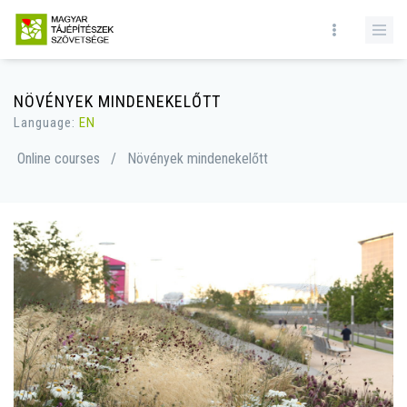
NÖVÉNYEK MINDENEKELŐTT
Language:
EN
Online courses
/
Növények mindenekelőtt