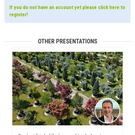
If you do not have an account yet please click here to
register!
OTHER PRESENTATIONS