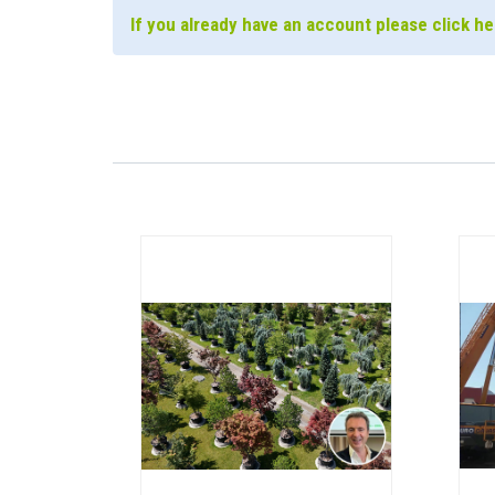
If you already have an account please click her