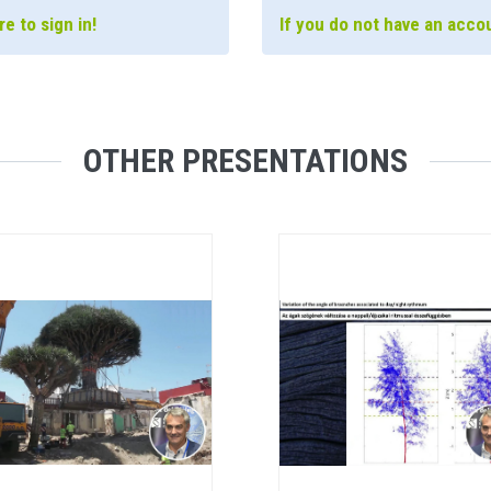
e to sign in!
If you do not have an accou
OTHER PRESENTATIONS