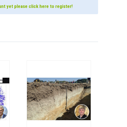
nt yet please click here to register!