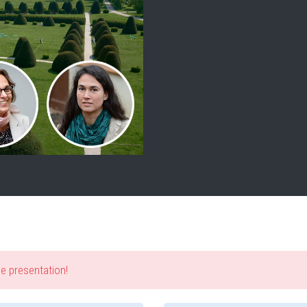
he presentation!