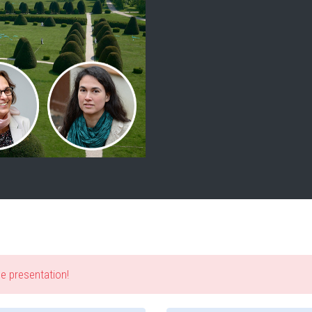
he presentation!