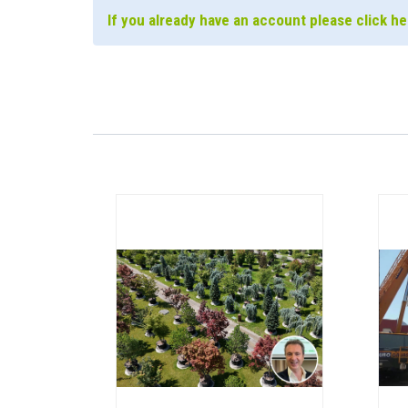
If you already have an account please click her