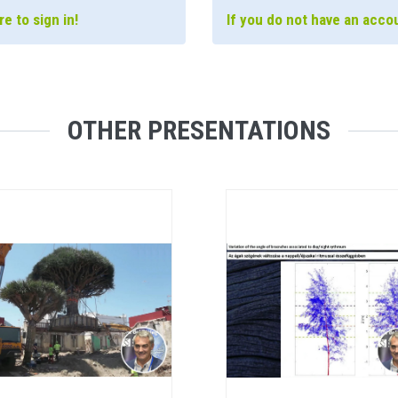
e to sign in!
If you do not have an accou
OTHER PRESENTATIONS