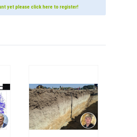
nt yet please click here to register!