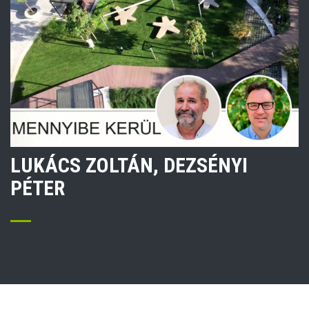
LUKÁCS ZOLTÁN, DEZSÉNYI
PÉTER