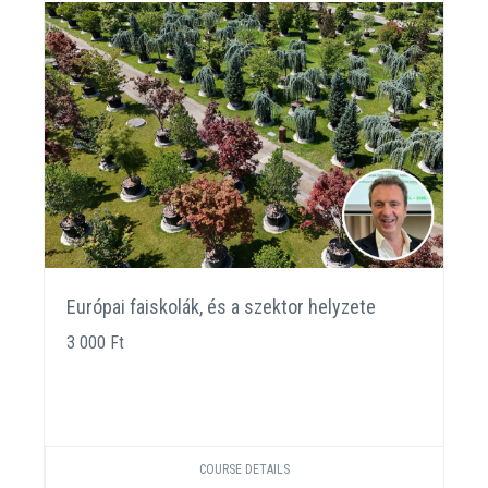
Európai faiskolák, és a szektor helyzete
3 000 Ft
COURSE DETAILS