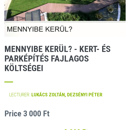
MENNYIBE KERÜL? - KERT- ÉS
PARKÉPÍTÉS FAJLAGOS
KÖLTSÉGEI
LECTURER:
LUKÁCS ZOLTÁN, DEZSÉNYI PÉTER
Price 3 000 Ft