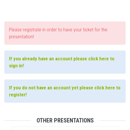
Please registrate in order to have your ticket for the
presentation!
If you already have an account please click here to
sign in!
If you do not have an account yet please click here to
register!
OTHER PRESENTATIONS