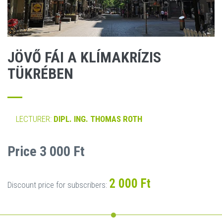
JÖVŐ FÁI A KLÍMAKRÍZIS
TÜKRÉBEN
LECTURER:
DIPL. ING. THOMAS ROTH
Price 3 000 Ft
2 000 Ft
Discount price for subscribers: