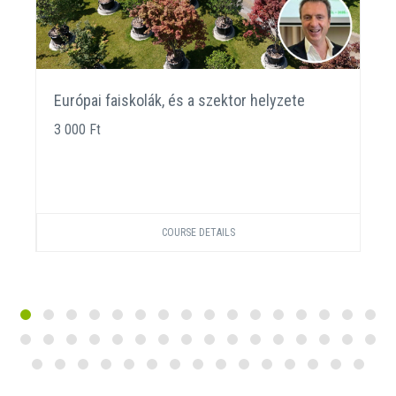
Európai faiskolák, és a szektor helyzete
3 000 Ft
COURSE DETAILS