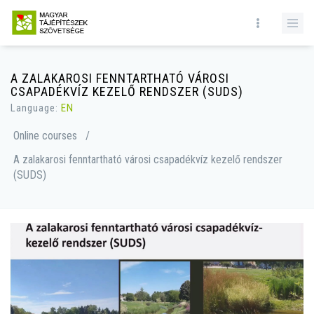
A ZALAKAROSI FENNTARTHATÓ VÁROSI
CSAPADÉKVÍZ KEZELŐ RENDSZER (SUDS)
Language:
EN
Online courses
/
A zalakarosi fenntartható városi csapadékvíz kezelő rendszer
(SUDS)