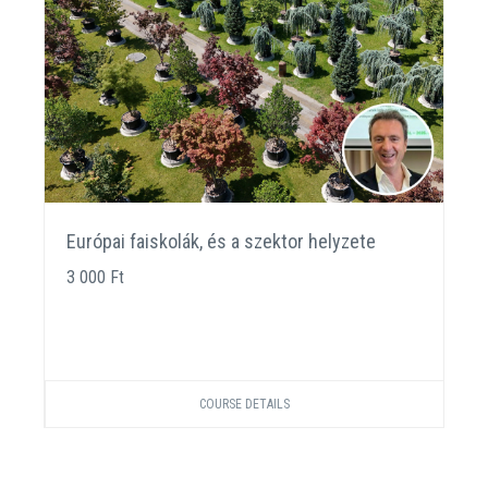
Európai faiskolák, és a szektor helyzete
3 000 Ft
COURSE DETAILS