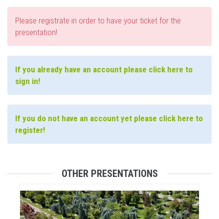
Please registrate in order to have your ticket for the
presentation!
If you already have an account please click here to
sign in!
If you do not have an account yet please click here to
register!
OTHER PRESENTATIONS