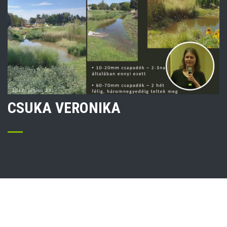
CSUKA VERONIKA