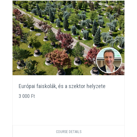
Európai faiskolák, és a szektor helyzete
3 000 Ft
COURSE DETAILS