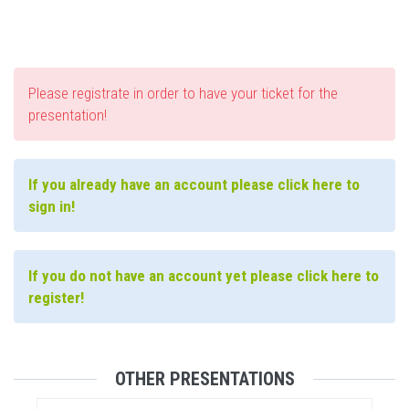
Please registrate in order to have your ticket for the
presentation!
If you already have an account please click here to
sign in!
If you do not have an account yet please click here to
register!
OTHER PRESENTATIONS