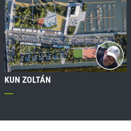
KUN ZOLTÁN