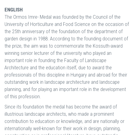
ENGLISH
The Ormos Imre- Medal was founded by the Council of the
University of Horticulture and Food Science on the occasion of
the 25th anniversary of the foundation of the department of
garden design in 1988. According to the founding document of
the prize, the aim was to commemorate the Kossuth-award
winning senior lecturer of the university who played an
important role in founding the Faculty of Landscape
Architecture and the education itself, due to award the
professionals of this discipline in Hungary and abroad for their
outstanding work in landscape architecture and landscape
planning, and for playing an important role in the development
of this profession.
Since its foundation the medal has become the award of
illustrious landscape architects, who made a prominent
contribution to education or knowledge, and are nationally or
internationally well-known for their work in design, planning,