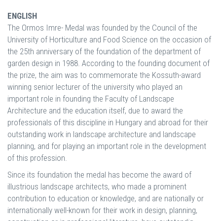
ENGLISH
The Ormos Imre- Medal was founded by the Council of the
University of Horticulture and Food Science on the occasion of
the 25th anniversary of the foundation of the department of
garden design in 1988. According to the founding document of
the prize, the aim was to commemorate the Kossuth-award
winning senior lecturer of the university who played an
important role in founding the Faculty of Landscape
Architecture and the education itself, due to award the
professionals of this discipline in Hungary and abroad for their
outstanding work in landscape architecture and landscape
planning, and for playing an important role in the development
of this profession.
Since its foundation the medal has become the award of
illustrious landscape architects, who made a prominent
contribution to education or knowledge, and are nationally or
internationally well-known for their work in design, planning,