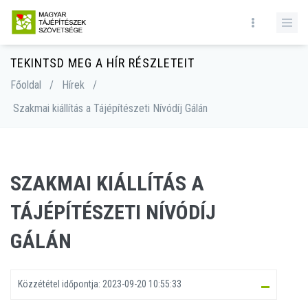
TEKINTSD MEG A HÍR RÉSZLETEIT
Főoldal
/
Hírek
/
Szakmai kiállítás a Tájépítészeti Nívódíj Gálán
SZAKMAI KIÁLLÍTÁS A
TÁJÉPÍTÉSZETI NÍVÓDÍJ
GÁLÁN
Közzététel időpontja:
2023-09-20 10:55:33