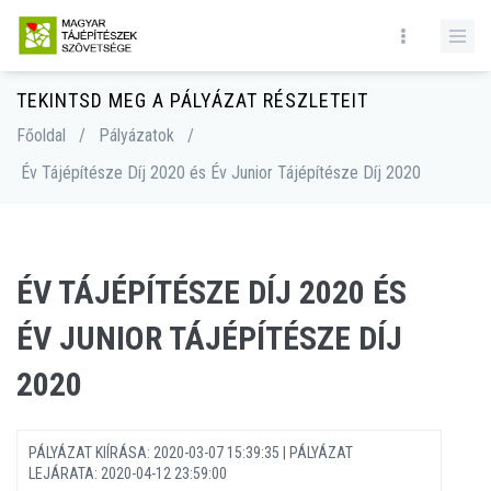
TEKINTSD MEG A PÁLYÁZAT RÉSZLETEIT
Főoldal
/
Pályázatok
/
Év Tájépítésze Díj 2020 és Év Junior Tájépítésze Díj 2020
ÉV TÁJÉPÍTÉSZE DÍJ 2020 ÉS
ÉV JUNIOR TÁJÉPÍTÉSZE DÍJ
2020
PÁLYÁZAT KIÍRÁSA: 2020-03-07 15:39:35 | PÁLYÁZAT
LEJÁRATA: 2020-04-12 23:59:00