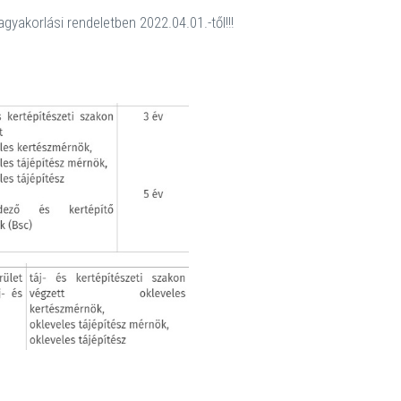
yakorlási rendeletben 2022.04.01.-től!!!