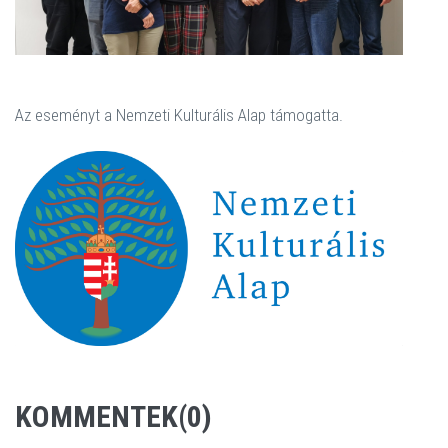
Az eseményt a Nemzeti Kulturális Alap támogatta.
KOMMENTEK(0)