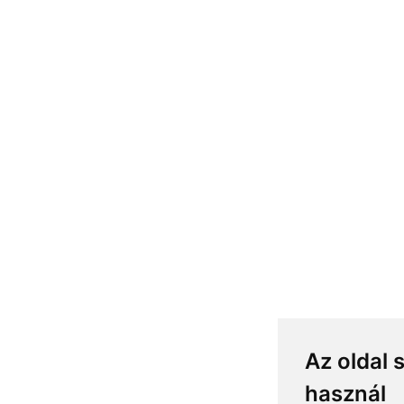
Az oldal 
használ