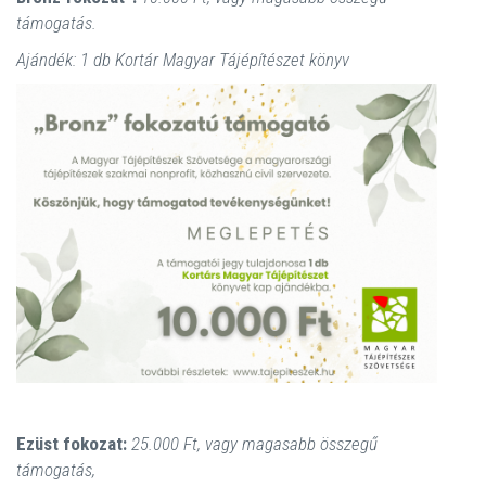
támogatás.
Ajándék: 1 db Kortár Magyar Tájépítészet könyv
Ezüst fokozat:
25.000 Ft, vagy magasabb összegű
támogatás,