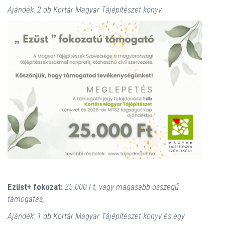
Ajándék: 2 db Kortár Magyar Tájépítészet könyv
Ezüst+ fokozat:
25.000 Ft, vagy magasabb összegű
támogatás,
Ajándék: 1 db Kortár Magyar Tájépítészet könyv és egy