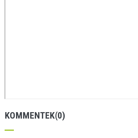
KOMMENTEK(0)