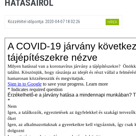
HATÁSAIRÓL
Közzététel időpontja:
2020-04-07 18:02:26
HÍREK