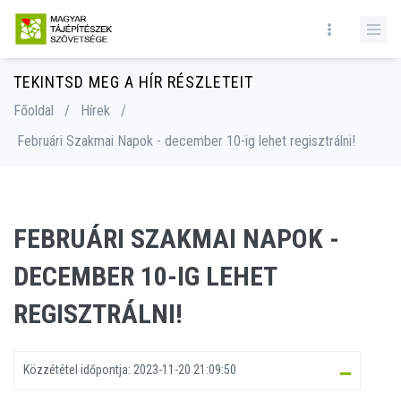
TEKINTSD MEG A HÍR RÉSZLETEIT
Főoldal
/
Hírek
/
Februári Szakmai Napok - december 10-ig lehet regisztrálni!
FEBRUÁRI SZAKMAI NAPOK -
DECEMBER 10-IG LEHET
REGISZTRÁLNI!
Közzététel időpontja:
2023-11-20 21:09:50