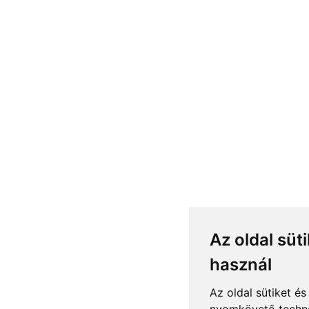
Az oldal süti
használ
Az oldal sütiket é