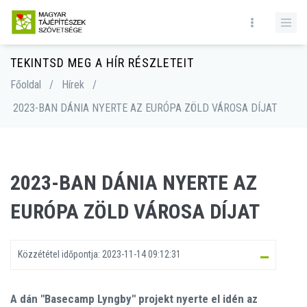
TEKINTSD MEG A HÍR RÉSZLETEIT
Főoldal
/
Hírek
/
2023-BAN DÁNIA NYERTE AZ EURÓPA ZÖLD VÁROSA DÍJAT
2023-BAN DÁNIA NYERTE AZ
EURÓPA ZÖLD VÁROSA DÍJAT
Közzététel időpontja:
2023-11-14 09:12:31
A dán "Basecamp Lyngby" projekt nyerte el idén az