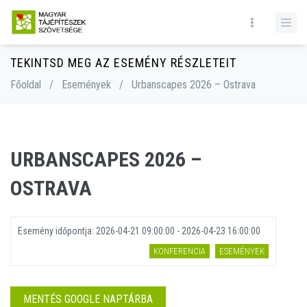
TEKINTSD MEG AZ ESEMÉNY RÉSZLETEIT
Főoldal
/
Események
/
Urbanscapes 2026 – Ostrava
URBANSCAPES 2026 –
OSTRAVA
Esemény időpontja:
2026-04-21 09:00:00 - 2026-04-23 16:00:00
KONFERENCIA
ESEMÉNYEK
MENTÉS GOOGLE NAPTÁRBA