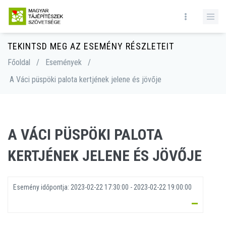
TEKINTSD MEG AZ ESEMÉNY RÉSZLETEIT
Főoldal
/
Események
/
A Váci püspöki palota kertjének jelene és jövője
A VÁCI PÜSPÖKI PALOTA
KERTJÉNEK JELENE ÉS JÖVŐJE
Esemény időpontja:
2023-02-22 17:30:00 - 2023-02-22 19:00:00