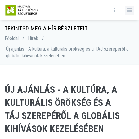
TEKINTSD MEG A HÍR RÉSZLETEIT
Főoldal
/
Hírek
/
Új ajánlás - A kultúra, a kulturális örökség és a TÁJ szerepéről a
globális kihívások kezelésében
ÚJ AJÁNLÁS - A KULTÚRA, A
KULTURÁLIS ÖRÖKSÉG ÉS A
TÁJ SZEREPÉRŐL A GLOBÁLIS
KIHÍVÁSOK KEZELÉSÉBEN