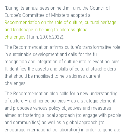
"During its annual session held in Turin, the Council of
Europe’s Committee of Ministers adopted a
Recommendation on the role of culture, cultural heritage
and landscape in helping to address global
challenges
(Turin, 20.05.2022).
The Recommendation affirms culture’s transformative role
in sustainable development and calls for the full
recognition and integration of culture into relevant policies.
It identifies the assets and skills of cultural stakeholders
that should be mobilised to help address current
challenges.
The Recommendation also calls for a new understanding
of culture – and hence policies – as a strategic element
and proposes various policy objectives and measures
aimed at fostering a local approach (to engage with people
and communities) as well as a global approach (to
encourage international collaboration) in order to generate