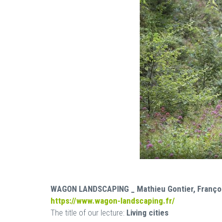
WAGON LANDSCAPING _ Mathieu Gontier,
Franço
https://www.wagon-landscaping.fr/
The title of our lecture:
Living cities