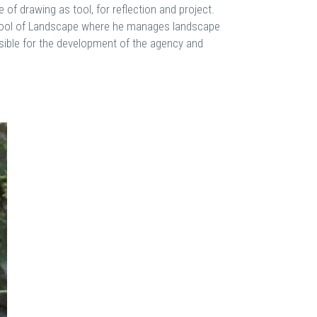
se of drawing as tool, for reflection and project.
School of Landscape where he manages landscape
nsible for the development of the agency and