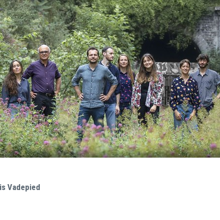
is Vadepied